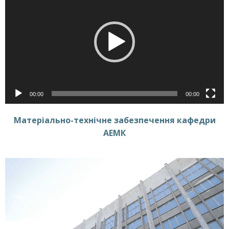
00:00
00:00
Матеріально-технічне забезпечення кафедри
АЕМК