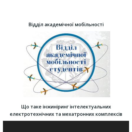
Відділ академічної мобільності
Що таке інжиніринг інтелектуальних
електротехнічних та мехатронних комплексів
Відеопрогравач