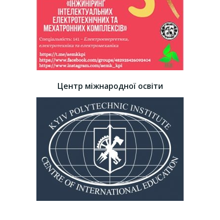
Центр міжнародної освіти