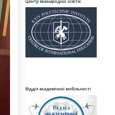
Центр міжнародної освіти
Відділ академічної мобільності