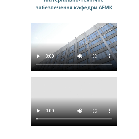
забезпечення кафедри АЕМК