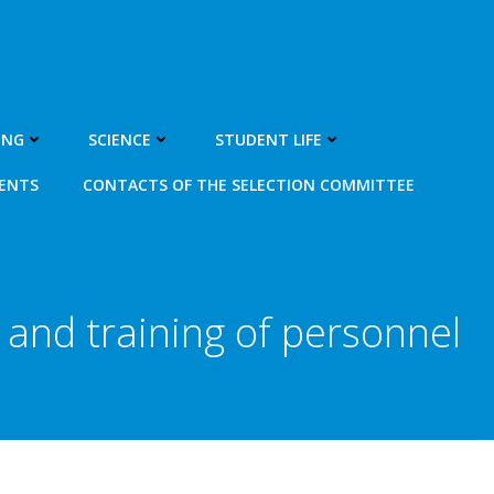
ING
SCIENCE
STUDENT LIFE
MENTS
CONTACTS OF THE SELECTION COMMITTEE
s and training of personnel