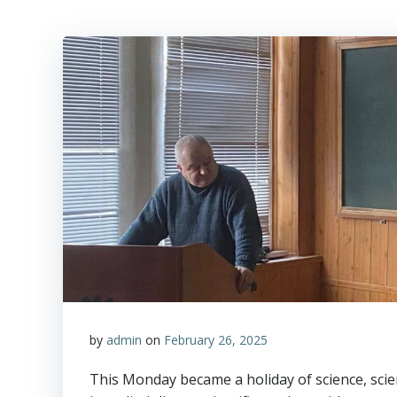
by
admin
on
February 26, 2025
This Monday became a holiday of science, scie