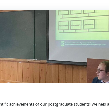
ntific achievements of our postgraduate students! We held 