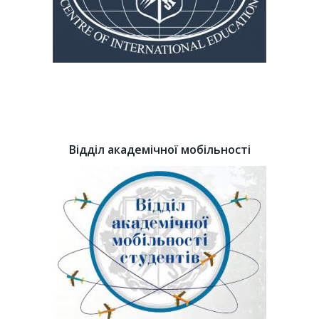
Відділ академічної мобільності