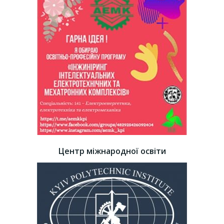
Центр міжнародної освіти