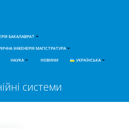
ЕРІЯ БАКАЛАВРАТ
РИЧНА ІНЖЕНЕРІЯ МАГІСТРАТУРА
НАУКА
НОВИНИ
УКРАЇНСЬКА
ійні системи