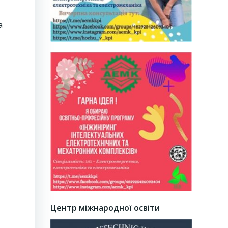
а
Центр міжнародної освіти