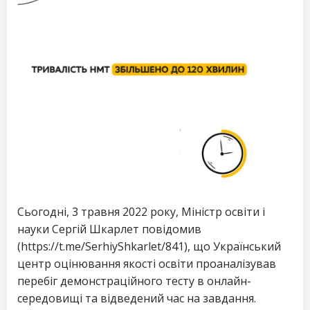
Сьогодні, 3 травня 2022 року, Міністр освіти і
науки Сергій Шкарлет повідомив
(https://t.me/SerhiyShkarlet/841), що Український
центр оцінювання якості освіти проаналізував
перебіг демонстраційного тесту в онлайн-
середовищі та відведений час на завдання.