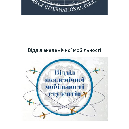
Відділ академічної мобільності