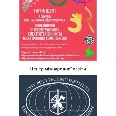
Центр міжнародної освіти