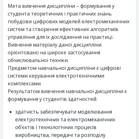
Мета вивчення дисципліни – формування у
студента теоретичних і практичних знань
побудови цифрових моделей електромеханічних
систем та створення ефективних алгоритмів
управління для їх дослідження на практиці.
Вивчення матеріалу даної дисципліни
орієнтовано на широке застосування
обчислювальної техніки.
Предметом навчальної дисципліни є цифрові
системи керування електротехнічними
комплексами.
Результатом вивчення навчальної дисципліни є
формування у студентів здатностей:
здатність забезпечувати моделювання
електротехнічних та електромеханічних
об’єктів і технологічних процесів
виробництва, передачі та розподілу