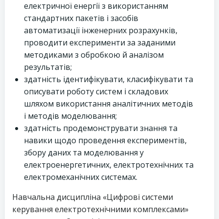
електричної енергії з використанням
стандартних пакетів і засобів
автоматизації інженерних розрахунків,
проводити експерименти за заданими
методиками з обробкою й аналізом
результатів;
здатність ідентифікувати, класифікувати та
описувати роботу систем і складових
шляхом використання аналітичних методів
і методів моделювання;
здатність продемонструвати знання та
навики щодо проведення експериментів,
збору даних та моделювання у
електроенергетичних, електротехнічних та
електромеханічних системах.
Навчальна дисципліна «Цифрові системи
керування електротехнічними комплексами»