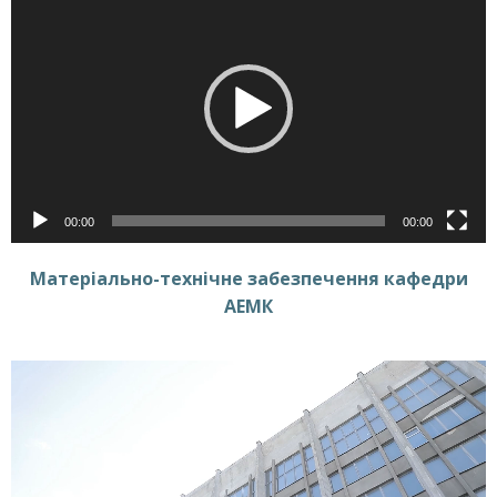
00:00
00:00
Матеріально-технічне забезпечення кафедри
АЕМК