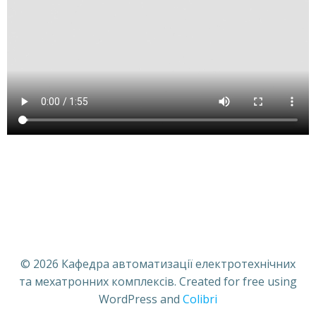
© 2026 Кафедра автоматизації електротехнічних
та мехатронних комплексів. Created for free using
WordPress and
Colibri