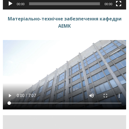
00:00
00:00
Матеріально-технічне забезпечення кафедри
АЕМК