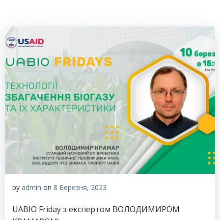
by
admin
on
8 Березня, 2023
UABIO Friday з експертом ВОЛОДИМИРОМ