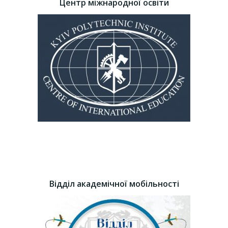
Центр міжнародної освіти
Відділ академічної мобільності