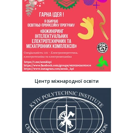
Центр міжнародної освіти