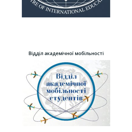
Відділ академічної мобільності