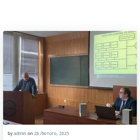
by
admin
on
26 Лютого, 2025