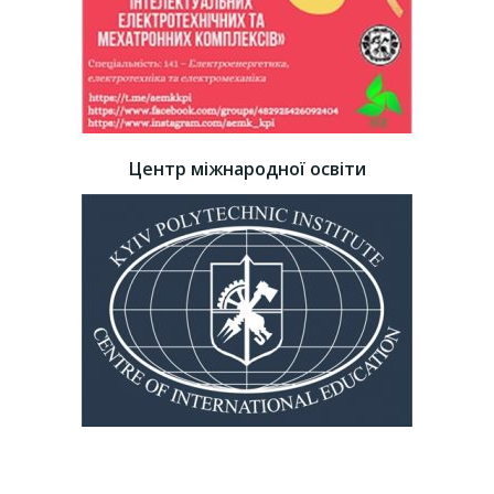
Центр міжнародної освіти