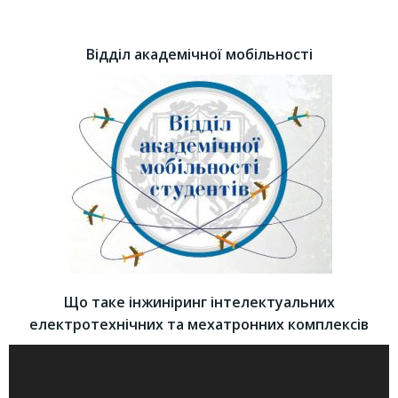
Відділ академічної мобільності
Що таке інжиніринг інтелектуальних
електротехнічних та мехатронних комплексів
Відеопрогравач