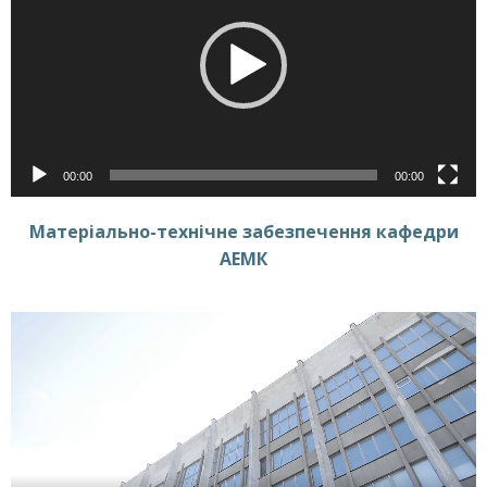
00:00
00:00
Матеріально-технічне забезпечення кафедри
АЕМК