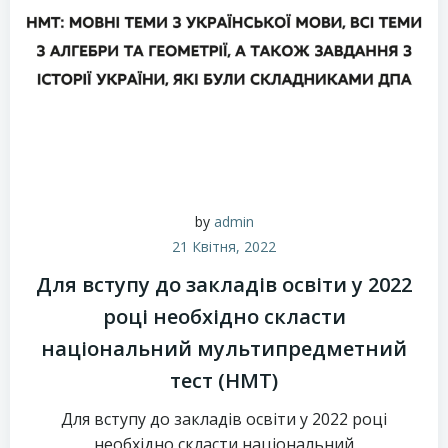
by
admin
21 Квітня, 2022
Для вступу до закладів освіти у 2022
році необхідно скласти
національний мультипредметний
тест (НМТ)
Для вступу до закладів освіти у 2022 році
необхідно скласти національний