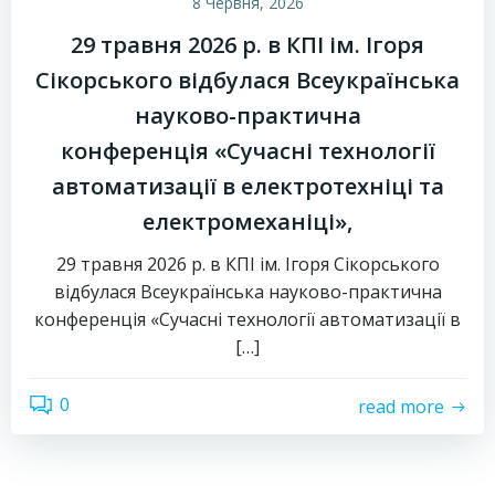
8 Червня, 2026
29 травня 2026 р. в КПІ ім. Ігоря
Сікорського відбулася Всеукраїнська
науково-практична
конференція «Сучасні технології
автоматизації в електротехніці та
електромеханіці»,
29 травня 2026 р. в КПІ ім. Ігоря Сікорського
відбулася Всеукраїнська науково-практична
конференція «Сучасні технології автоматизації в
[…]
0
read more