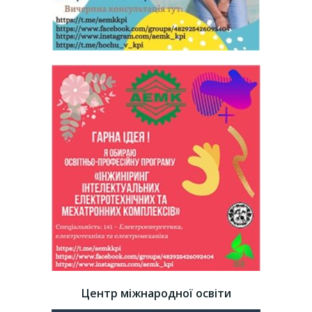
Центр міжнародної освіти