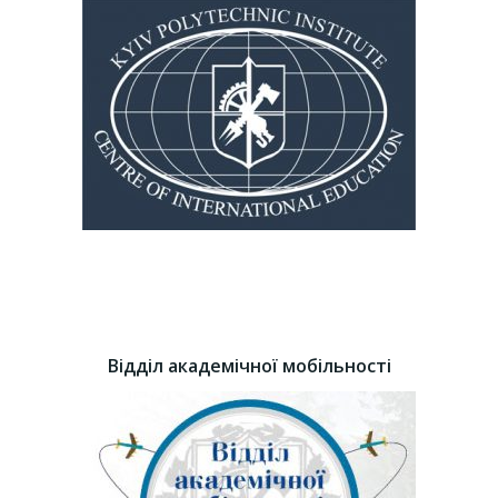
Відділ академічної мобільності