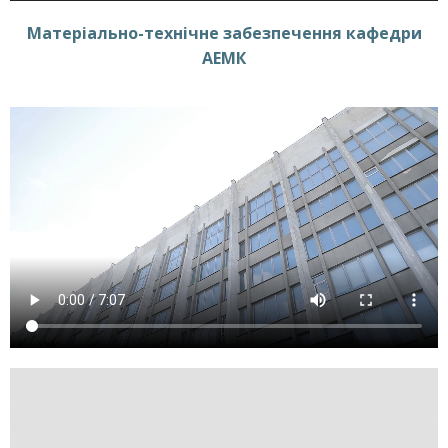
Матеріально-технічне забезпечення кафедри
АЕМК