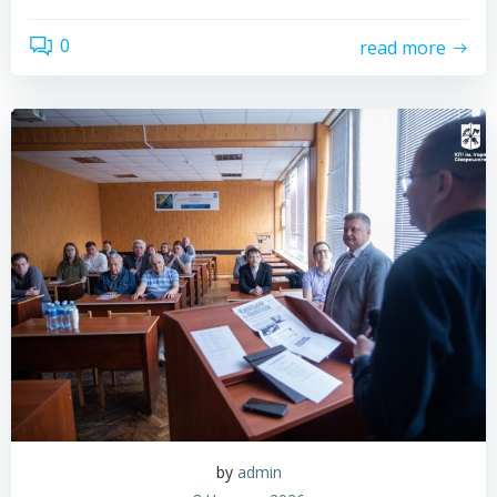
0
read more
by
admin