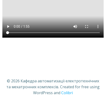
© 2026 Кафедра автоматизації електротехнічних
та мехатронних комплексів. Created for free using
WordPress and
Colibri