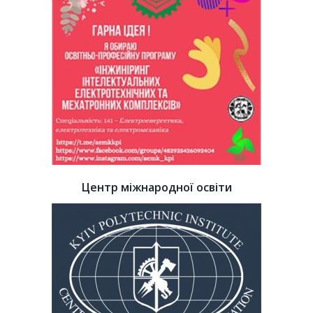
Центр міжнародної освіти