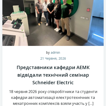
by
admin
21 Червня, 2026
Представники кафедри АЕМК
відвідали технічний семінар
Schneider Electric
18 червня 2026 року співробітники та студенти
кафедри автоматизації електротехнічних та
мехатронних комплексів взяли участь у […]