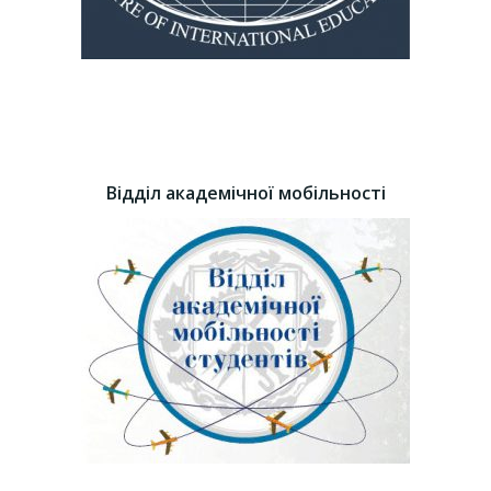
Відділ академічної мобільності