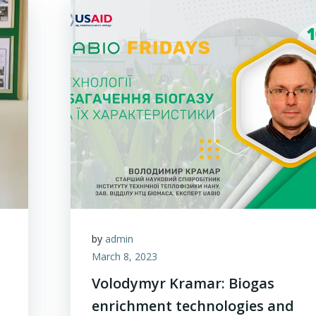
by
admin
March 8, 2023
Volodymyr Kramar: Biogas
enrichment technologies and