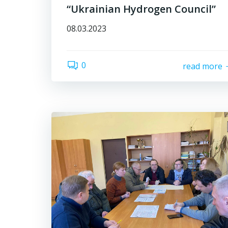
“Ukrainian Hydrogen Council”
08.03.2023
0
read more