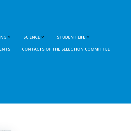
ING
SCIENCE
STUDENT LIFE
MENTS
CONTACTS OF THE SELECTION COMMITTEE