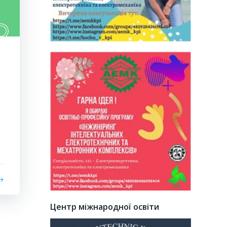
Центр міжнародної освіти