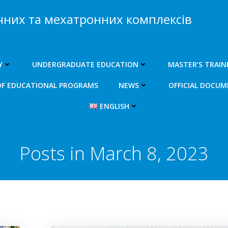
чних та мехатронних комплексів
Y
UNDERGRADUATE EDUCATION
MASTER’S TRAIN
OF EDUCATIONAL PROGRAMS
NEWS
OFFICIAL DOCU
ENGLISH
Posts in March 8, 2023