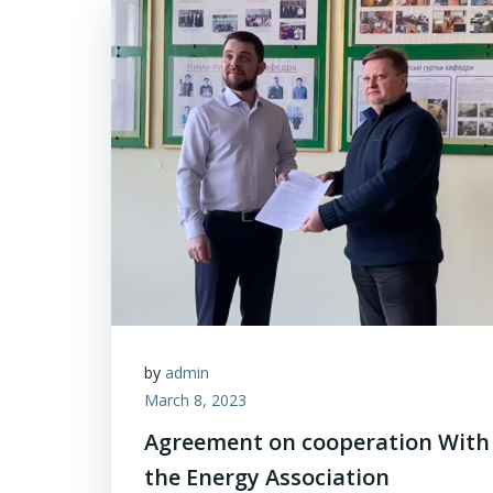
by
admin
March 8, 2023
Agreement on cooperation With
the Energy Association