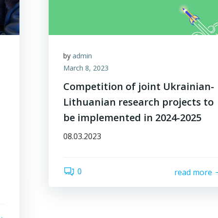
by
admin
March 8, 2023
Competition of joint Ukrainian-
Lithuanian research projects to
be implemented in 2024-2025
08.03.2023
0
read more