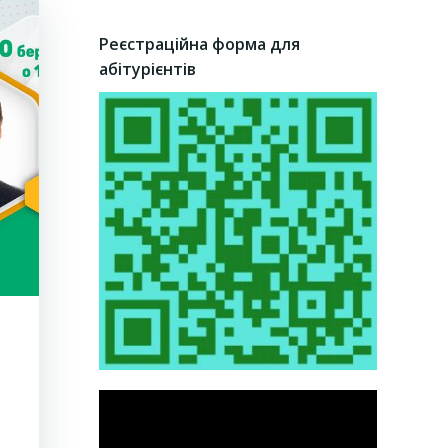
Реєстраційна форма для
абітурієнтів