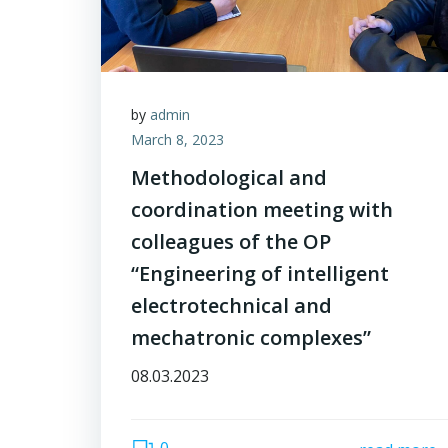
by
admin
March 8, 2023
Methodological and
coordination meeting with
colleagues of the OP
“Engineering of intelligent
electrotechnical and
mechatronic complexes”
08.03.2023