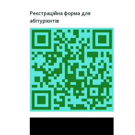
Реєстраційна форма для
абітурієнтів