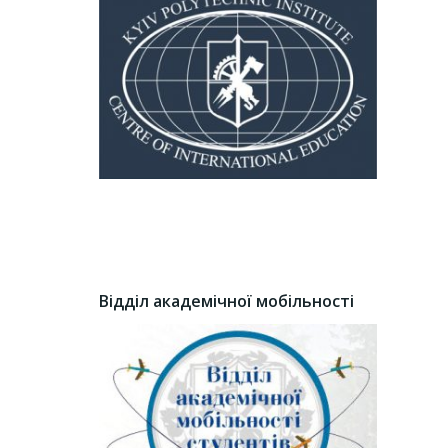
Відділ академічної мобільності