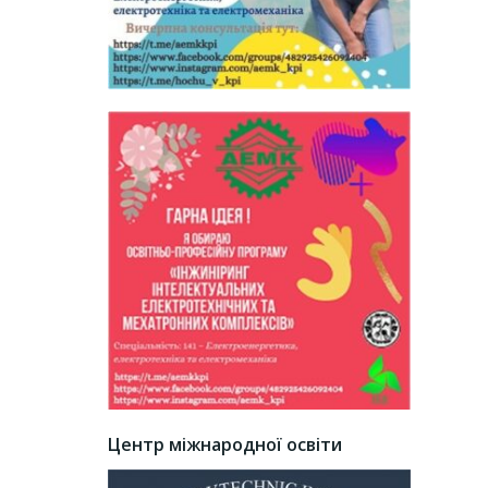
Центр міжнародної освіти