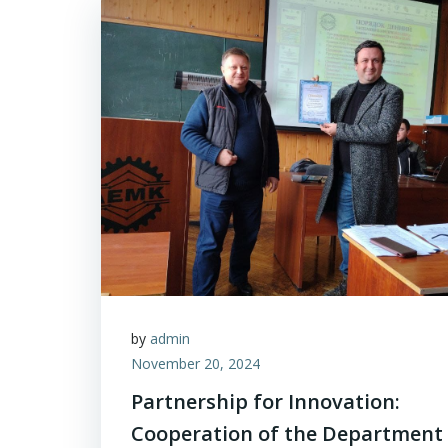
by
admin
November 20, 2024
Partnership for Innovation:
Cooperation of the Department