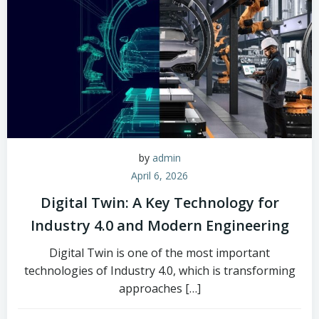
by
admin
April 6, 2026
Digital Twin: A Key Technology for
Industry 4.0 and Modern Engineering
Digital Twin is one of the most important
technologies of Industry 4.0, which is transforming
approaches […]