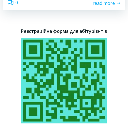
0
read more
Реєстраційна форма для абітурієнтів