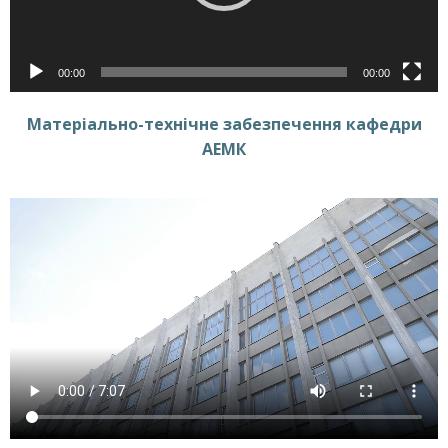
00:00
00:00
Матеріально-технічне забезпечення кафедри
АЕМК