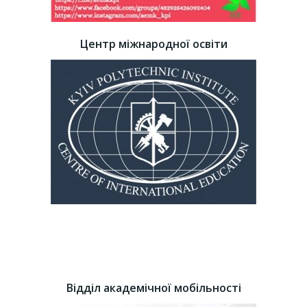
Центр міжнародної освіти
Відділ академічної мобільності