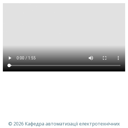
© 2026 Кафедра автоматизації електротехнічних